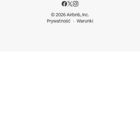
© 2026 Airbnb, Inc.
Prywatność
Warunki