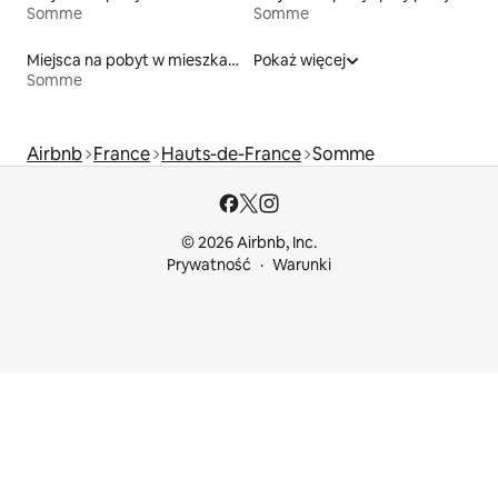
Somme
Somme
Miejsca na pobyt w mieszkaniach
Pokaż więcej
Somme
Airbnb
France
Hauts-de-France
Somme
© 2026 Airbnb, Inc.
Prywatność
Warunki