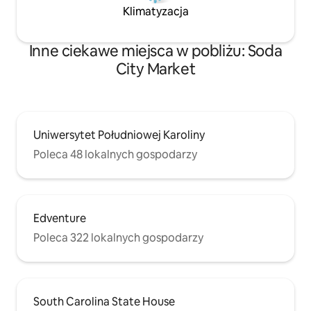
Klimatyzacja
Inne ciekawe miejsca w pobliżu: Soda
City Market
Uniwersytet Południowej Karoliny
Poleca 48 lokalnych gospodarzy
Edventure
Poleca 322 lokalnych gospodarzy
South Carolina State House