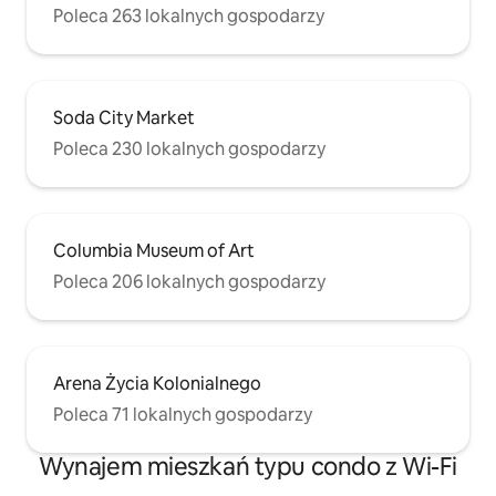
Poleca 263 lokalnych gospodarzy
Soda City Market
Poleca 230 lokalnych gospodarzy
Columbia Museum of Art
Poleca 206 lokalnych gospodarzy
Arena Życia Kolonialnego
Poleca 71 lokalnych gospodarzy
Wynajem mieszkań typu condo z Wi-Fi