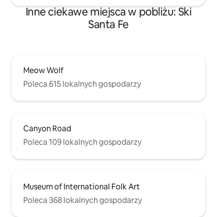
Inne ciekawe miejsca w pobliżu: Ski
Santa Fe
Meow Wolf
Poleca 615 lokalnych gospodarzy
Canyon Road
Poleca 109 lokalnych gospodarzy
Museum of International Folk Art
Poleca 368 lokalnych gospodarzy