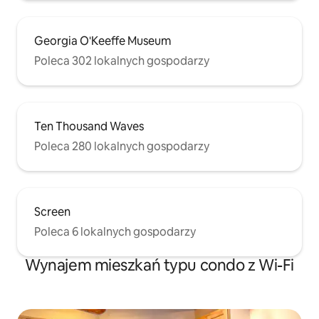
Georgia O'Keeffe Museum
Poleca 302 lokalnych gospodarzy
Ten Thousand Waves
Poleca 280 lokalnych gospodarzy
Screen
Poleca 6 lokalnych gospodarzy
Wynajem mieszkań typu condo z Wi-Fi