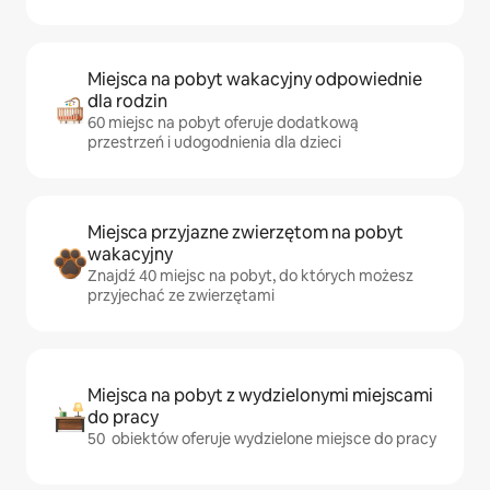
Miejsca na pobyt wakacyjny odpowiednie
dla rodzin
60 miejsc na pobyt oferuje dodatkową
przestrzeń i udogodnienia dla dzieci
Miejsca przyjazne zwierzętom na pobyt
wakacyjny
Znajdź 40 miejsc na pobyt, do których możesz
przyjechać ze zwierzętami
Miejsca na pobyt z wydzielonymi miejscami
do pracy
50 obiektów oferuje wydzielone miejsce do pracy