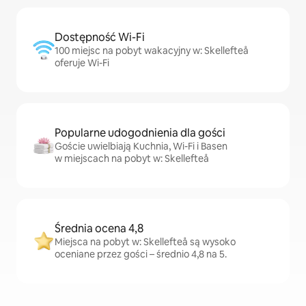
Dostępność Wi-Fi
100 miejsc na pobyt wakacyjny w: Skellefteå
oferuje Wi-Fi
Popularne udogodnienia dla gości
Goście uwielbiają Kuchnia, Wi-Fi i Basen
w miejscach na pobyt w: Skellefteå
Średnia ocena 4,8
Miejsca na pobyt w: Skellefteå są wysoko
oceniane przez gości – średnio 4,8 na 5.