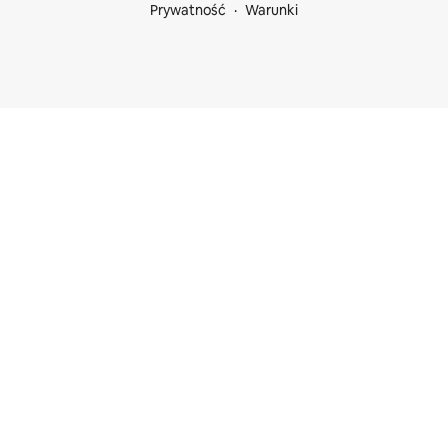
Prywatność
Warunki