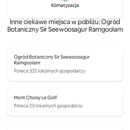
Klimatyzacja
Inne ciekawe miejsca w pobliżu: Ogród
Botaniczny Sir Seewoosagur Ramgoolam
Ogród Botaniczny Sir Seewoosagur
Ramgoolam
Poleca 332 lokalnych gospodarzy
Mont Choisy Le Golf
Poleca 23 lokalnych gospodarzy