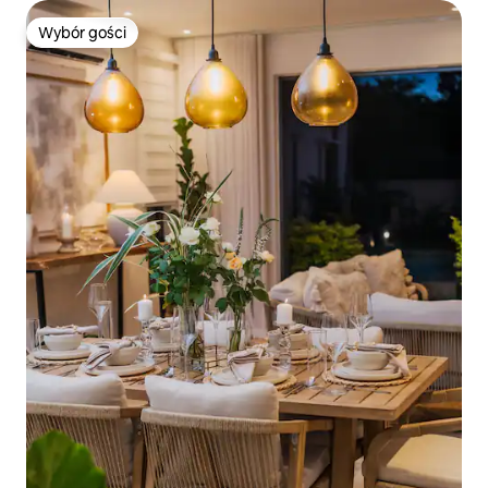
Wybór gości
Wybór gości