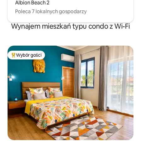
Albion Beach 2
Poleca 7 lokalnych gospodarzy
Wynajem mieszkań typu condo z Wi-Fi
Wybór gości
Najpopularniejsze z kategorii Wybór gości