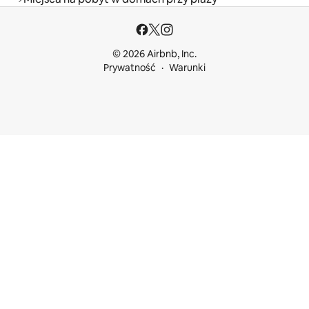
© 2026 Airbnb, Inc.
Prywatność
Warunki