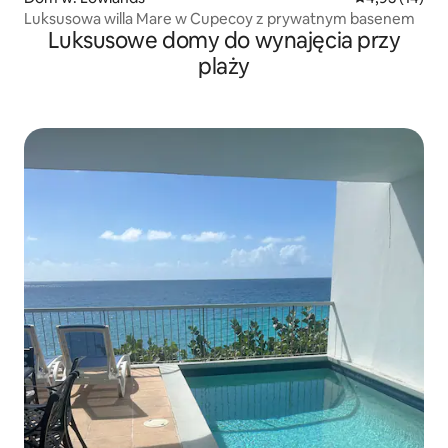
Luksusowa willa Mare w Cupecoy z prywatnym basenem
Luksusowe domy do wynajęcia przy
plaży