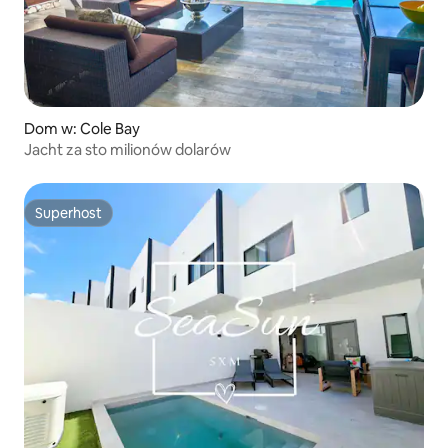
Dom w: Cole Bay
Jacht za sto milionów dolarów
Superhost
Superhost