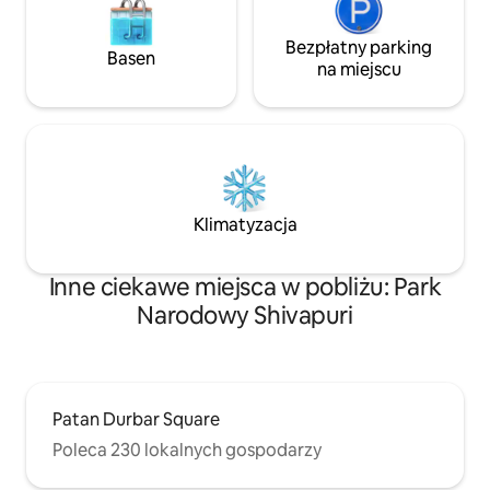
Bezpłatny parking
Basen
na miejscu
Klimatyzacja
Inne ciekawe miejsca w pobliżu: Park
Narodowy Shivapuri
Patan Durbar Square
Poleca 230 lokalnych gospodarzy