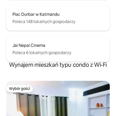
Plac Durbar w Katmandu
Poleca 148 lokalnych gospodarzy
Jai Nepal Cinema
Poleca 6 lokalnych gospodarzy
Wynajem mieszkań typu condo z Wi-Fi
Wybór gości
Wybór gości