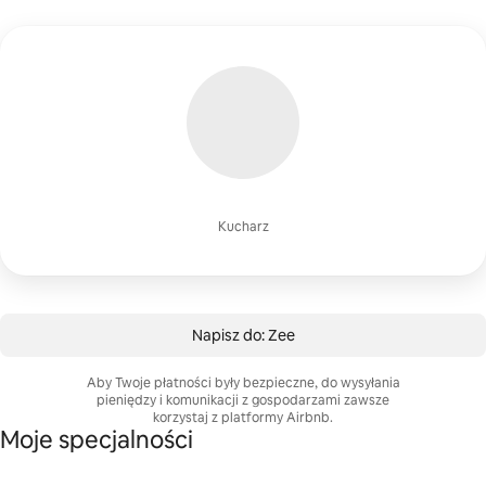
Kucharz
Napisz do: Zee
Aby Twoje płatności były bezpieczne, do wysyłania
pieniędzy i komunikacji z gospodarzami zawsze
korzystaj z platformy Airbnb.
Moje specjalności