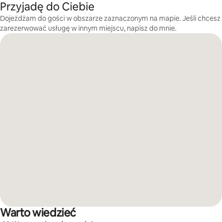
Przyjadę do Ciebie
Dojeżdżam do gości w obszarze zaznaczonym na mapie. Jeśli chcesz
zarezerwować usługę w innym miejscu, napisz do mnie.
Warto wiedzieć