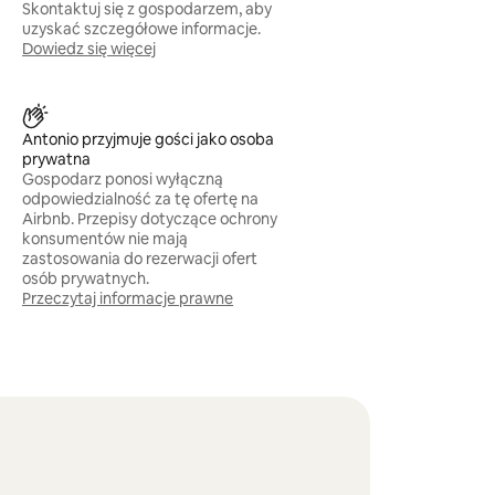
Skontaktuj się z gospodarzem, aby
uzyskać szczegółowe informacje.
Dowiedz się więcej
Antonio przyjmuje gości jako osoba
prywatna
Gospodarz ponosi wyłączną
odpowiedzialność za tę ofertę na
Airbnb. Przepisy dotyczące ochrony
konsumentów nie mają
zastosowania do rezerwacji ofert
osób prywatnych.
Przeczytaj informacje prawne