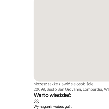
Możesz także zjawić się osobiście:
20099, Sesto San Giovanni, Lombardia, W
Warto wiedzieć
Wymagania wobec gości