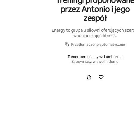
Treningi proponowan
przez Antonio i jego
zespół
Energy to grupa 3 siłowni oferujących szer
wachlarz zajęć fitness.
Przetłumaczone automatycznie
Trener personalny w: Lombardia
Zapewniasz w swoim domu