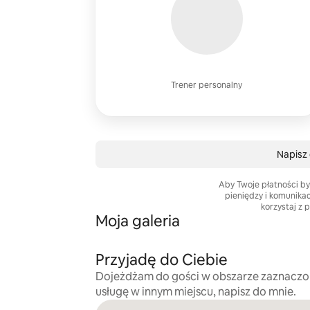
Trener personalny
Napisz 
Aby Twoje płatności by
pieniędzy i komunika
korzystaj z 
Moja galeria
Przyjadę do Ciebie
Dojeżdżam do gości w obszarze zaznaczo
usługę w innym miejscu, napisz do mnie.