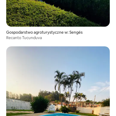
Gospodarstwo agroturystyczne w: Sengés
Recanto Tucunduva