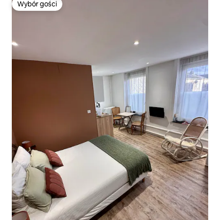
Wybór gości
Wybór gości