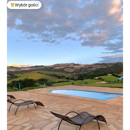
Wybór gości
Najpopularniejsze z kategorii Wybór gości