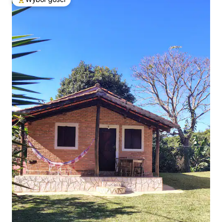
Najpopularniejsze z kategorii Wybór gości