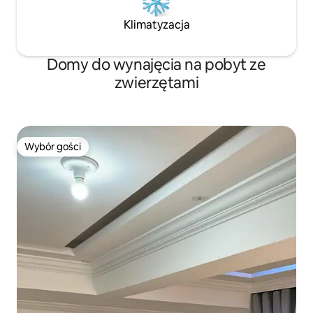
Klimatyzacja
Domy do wynajęcia na pobyt ze
zwierzętami
Wybór gości
Wybór gości