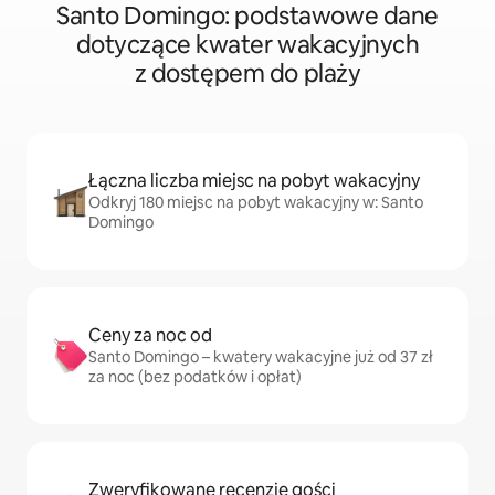
Santo Domingo: podstawowe dane
dotyczące kwater wakacyjnych
z dostępem do plaży
Łączna liczba miejsc na pobyt wakacyjny
Odkryj 180 miejsc na pobyt wakacyjny w: Santo
Domingo
Ceny za noc od
Santo Domingo – kwatery wakacyjne już od 37 zł
za noc (bez podatków i opłat)
Zweryfikowane recenzje gości