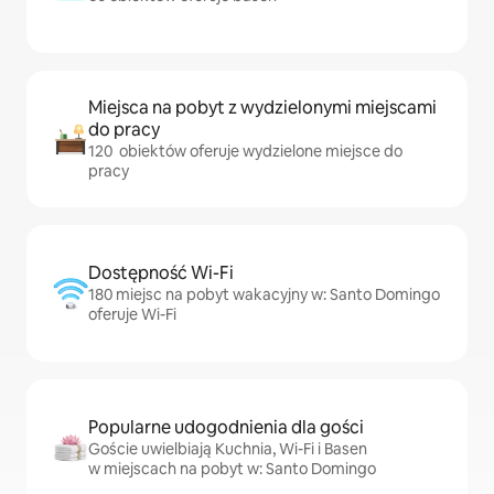
Miejsca na pobyt z wydzielonymi miejscami
do pracy
120 obiektów oferuje wydzielone miejsce do
pracy
Dostępność Wi-Fi
180 miejsc na pobyt wakacyjny w: Santo Domingo
oferuje Wi-Fi
Popularne udogodnienia dla gości
Goście uwielbiają Kuchnia, Wi-Fi i Basen
w miejscach na pobyt w: Santo Domingo