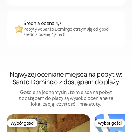
Średnia ocena 4,7
Pobyty w: Santo Domingo otrzymują od gości
średnią ocenę 4,7 na 5
Najwyżej oceniane miejsca na pobyt w:
Santo Domingo z dostępem do plaży
Goście są jednomyślni: te miejsca na pobyt
z dostępem do plaży są wysoko oceniane za
lokalizację, czystość i inne atuty.
Wybór gości
Wybór gości
Wybór gości
Wybór gości