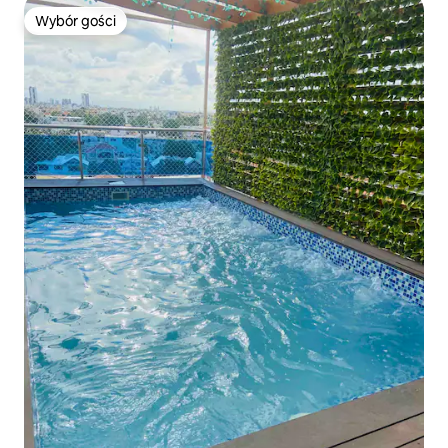
Wybór gości
Wybór gości