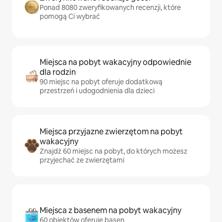
Ponad 8080 zweryfikowanych recenzji, które
pomogą Ci wybrać
Miejsca na pobyt wakacyjny odpowiednie
dla rodzin
90 miejsc na pobyt oferuje dodatkową
przestrzeń i udogodnienia dla dzieci
Miejsca przyjazne zwierzętom na pobyt
wakacyjny
Znajdź 60 miejsc na pobyt, do których możesz
przyjechać ze zwierzętami
Miejsca z basenem na pobyt wakacyjny
60 obiektów oferuje basen