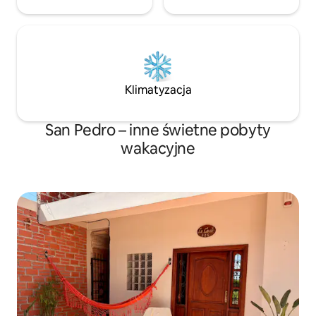
Klimatyzacja
San Pedro – inne świetne pobyty
wakacyjne