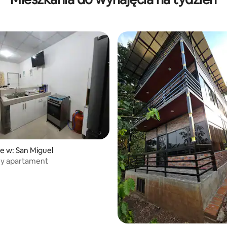
e w: San Miguel
y apartament