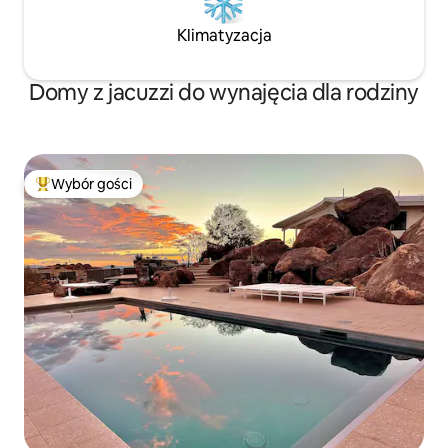
Klimatyzacja
Domy z jacuzzi do wynajęcia dla rodziny
Wybór gości
Najpopularniejsze z kategorii Wybór gości