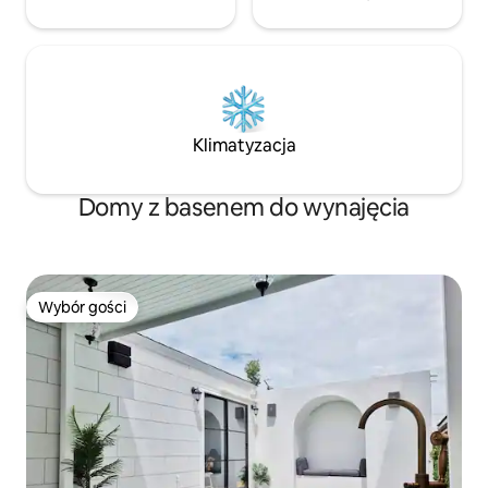
Klimatyzacja
Domy z basenem do wynajęcia
Wybór gości
Wybór gości