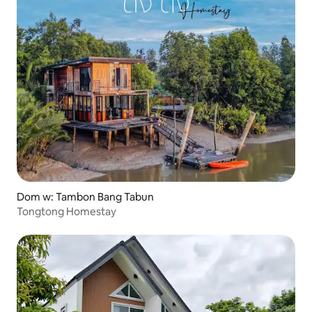
Dom w: Tambon Bang Tabun
Tongtong Homestay