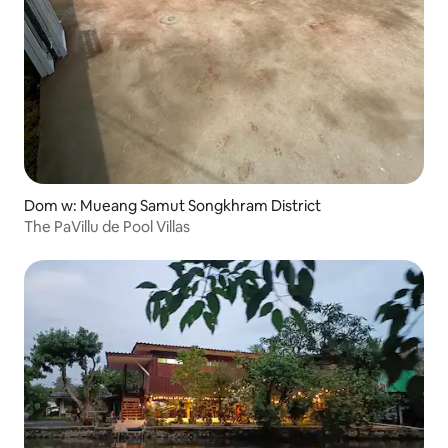
Dom w: Mueang Samut Songkhram District
The PaVillu de Pool Villas