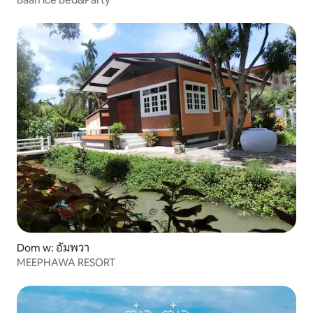
Dom w: อัมพวา
MEEPHAWA RESORT