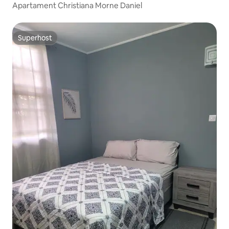
Apartament Christiana Morne Daniel
Superhost
Superhost