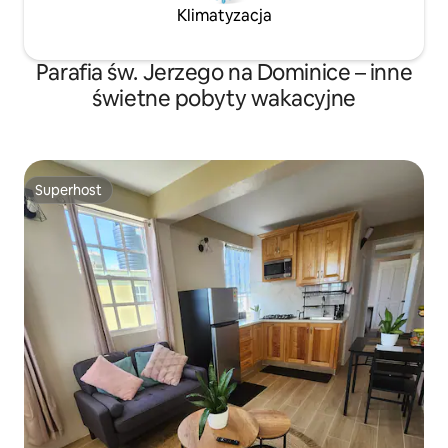
Klimatyzacja
Parafia św. Jerzego na Dominice – inne
świetne pobyty wakacyjne
Superhost
Superhost