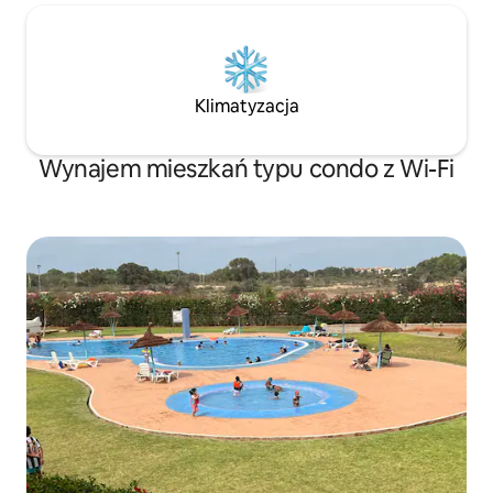
Klimatyzacja
Wynajem mieszkań typu condo z Wi-Fi