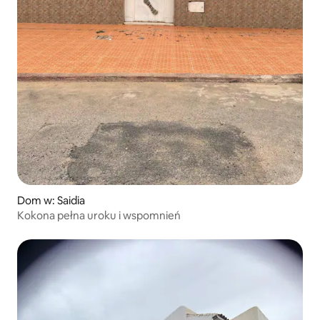
Dom w: Saidia
Kokona pełna uroku i wspomnień