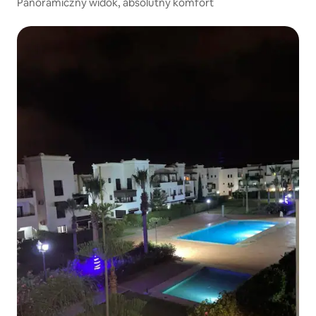
Panoramiczny widok, absolutny komfort