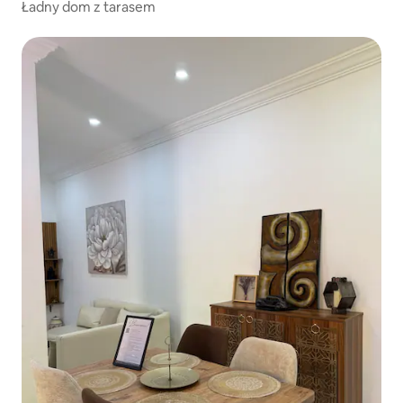
Ładny dom z tarasem