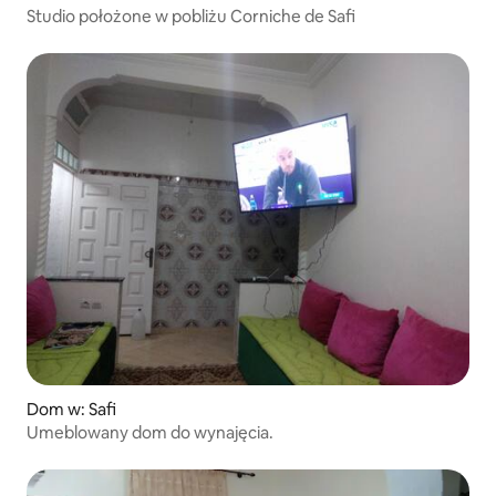
Studio położone w pobliżu Corniche de Safi
Dom w: Safi
Umeblowany dom do wynajęcia.