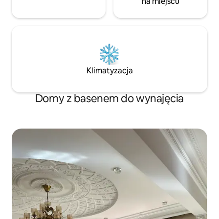
na miejscu
Klimatyzacja
Domy z basenem do wynajęcia