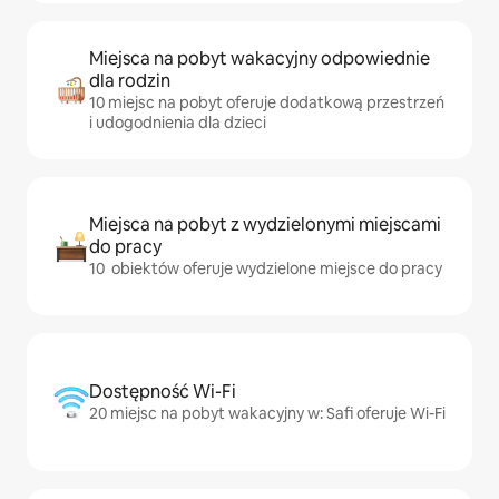
Miejsca na pobyt wakacyjny odpowiednie
dla rodzin
10 miejsc na pobyt oferuje dodatkową przestrzeń
i udogodnienia dla dzieci
Miejsca na pobyt z wydzielonymi miejscami
do pracy
10 obiektów oferuje wydzielone miejsce do pracy
Dostępność Wi-Fi
20 miejsc na pobyt wakacyjny w: Safi oferuje Wi-Fi