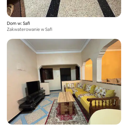
Dom w: Safi
Zakwaterowanie w Safi