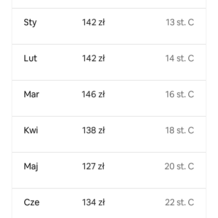
Sty
142 zł
13 st. C
Lut
142 zł
14 st. C
Mar
146 zł
16 st. C
Kwi
138 zł
18 st. C
Maj
127 zł
20 st. C
Cze
134 zł
22 st. C