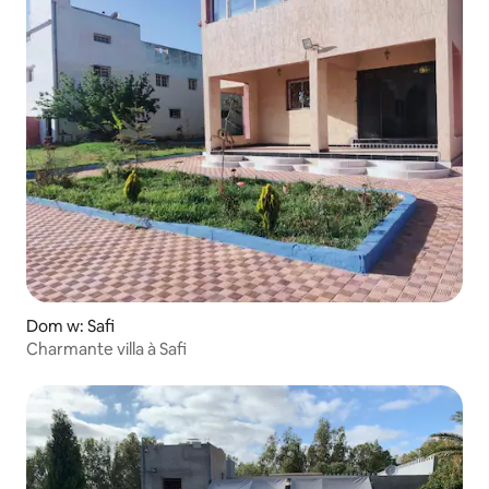
Dom w: Safi
Charmante villa à Safi