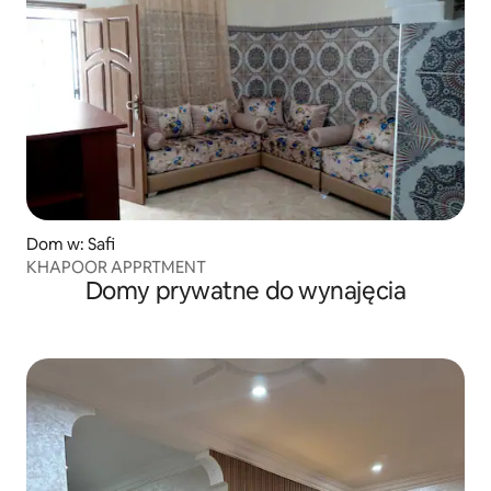
Dom w: Safi
KHAPOOR APPRTMENT
Domy prywatne do wynajęcia