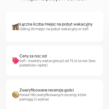
Łączna liczba miejsc na pobyt wakacyjny
Odkryj 30 miejsc na pobyt wakacyjny w: Safi
Ceny za noc od
Safi – kwatery wakacyjne już od 75 zł za noc (bez
podatków i opłat)
Zweryfikowane recenzje gości
Ponad 190 zweryfikowanych recenzji, które
pomogą Ci wybrać