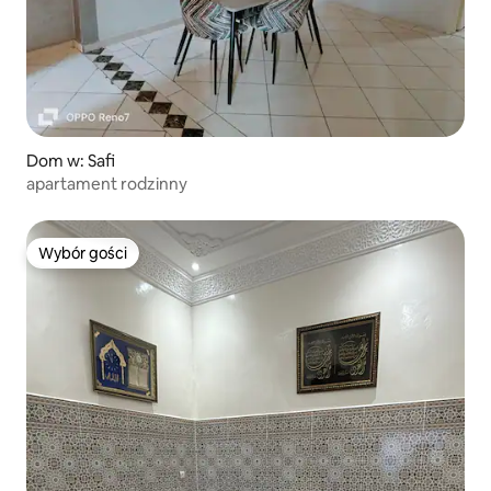
Dom w: Safi
apartament rodzinny
Wybór gości
Wybór gości