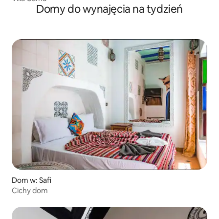
Domy do wynajęcia na tydzień
Dom w: Safi
Cichy dom