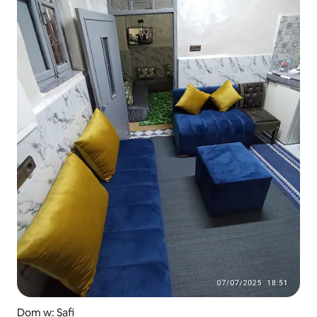
Dom w: Safi