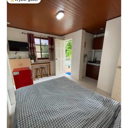
Najpopularniejsze z kategorii Wybór gości