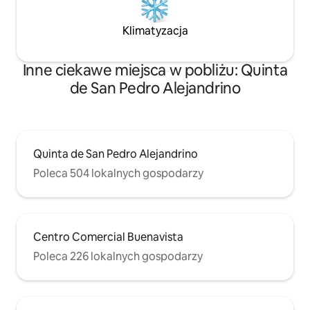
Klimatyzacja
Inne ciekawe miejsca w pobliżu: Quinta
de San Pedro Alejandrino
Quinta de San Pedro Alejandrino
Poleca 504 lokalnych gospodarzy
Centro Comercial Buenavista
Poleca 226 lokalnych gospodarzy