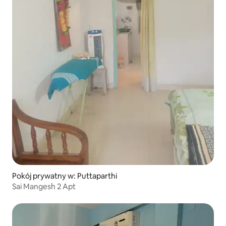
Pokój prywatny w: Puttaparthi
Sai Mangesh 2 Apt