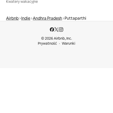
Kwatery wakacyjne
Airbnb
Indie
Andhra Pradesh
Puttaparthi
© 2026 Airbnb, Inc.
Prywatność
Warunki