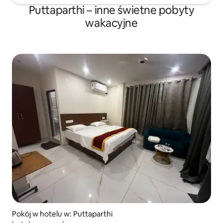
Puttaparthi – inne świetne pobyty
wakacyjne
Pokój w hotelu w: Puttaparthi