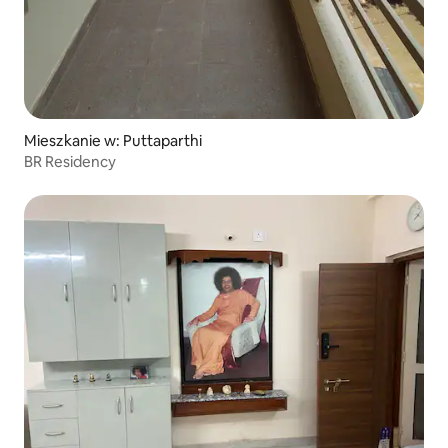
Mieszkanie w: Puttaparthi
BR Residency