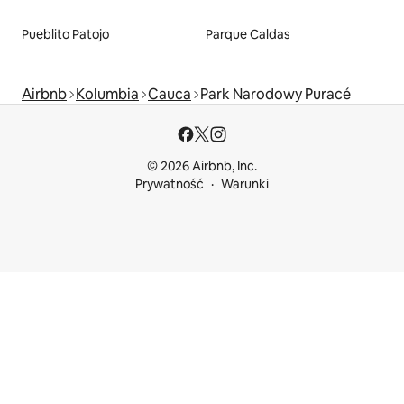
Pueblito Patojo
Parque Caldas
Airbnb
Kolumbia
Cauca
Park Narodowy Puracé
© 2026 Airbnb, Inc.
Prywatność
Warunki