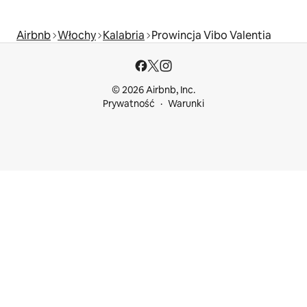
Airbnb
Włochy
Kalabria
Prowincja Vibo Valentia
© 2026 Airbnb, Inc.
Prywatność
Warunki