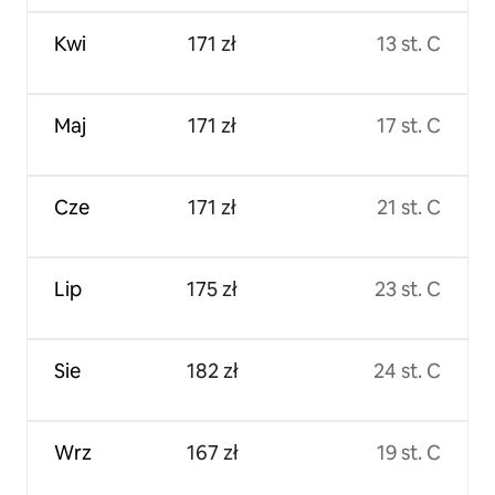
Kwi
171 zł
13 st. C
Maj
171 zł
17 st. C
Cze
171 zł
21 st. C
Lip
175 zł
23 st. C
Sie
182 zł
24 st. C
Wrz
167 zł
19 st. C