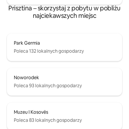
Prisztina – skorzystaj z pobytu w pobliżu
najciekawszych miejsc
Park Germia
Poleca 132 lokalnych gospodarzy
Noworodek
Poleca 93 lokalnych gospodarzy
Muzeu I Kosovës
Poleca 83 lokalnych gospodarzy