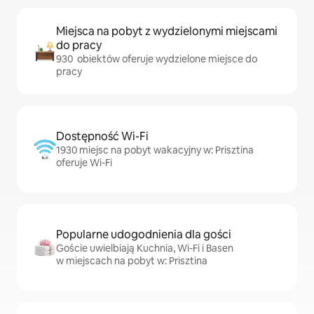
Miejsca na pobyt z wydzielonymi miejscami
do pracy
930 obiektów oferuje wydzielone miejsce do
pracy
Dostępność Wi-Fi
1930 miejsc na pobyt wakacyjny w: Prisztina
oferuje Wi-Fi
Popularne udogodnienia dla gości
Goście uwielbiają Kuchnia, Wi-Fi i Basen
w miejscach na pobyt w: Prisztina