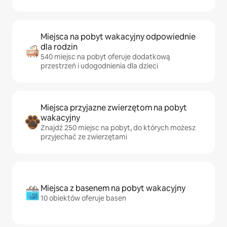
Miejsca na pobyt wakacyjny odpowiednie
dla rodzin
540 miejsc na pobyt oferuje dodatkową
przestrzeń i udogodnienia dla dzieci
Miejsca przyjazne zwierzętom na pobyt
wakacyjny
Znajdź 250 miejsc na pobyt, do których możesz
przyjechać ze zwierzętami
Miejsca z basenem na pobyt wakacyjny
10 obiektów oferuje basen