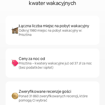
kwater wakacyjnych
Łączna liczba miejsc na pobyt wakacyjny
Odkryj 1980 miejsc na pobyt wakacyjny w:
Prisztina
Ceny za noc od
Prisztina – kwatery wakacyjne już od 37 zł za noc
(bez podatków i opłat)
Zweryfikowane recenzje gości
Ponad 31 860 zweryfikowanych recenzji, które
pomogą Ci wybrać