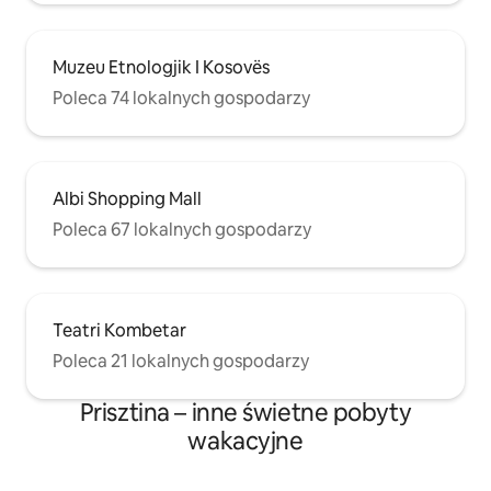
Muzeu Etnologjik I Kosovës
Poleca 74 lokalnych gospodarzy
Albi Shopping Mall
Poleca 67 lokalnych gospodarzy
Teatri Kombetar
Poleca 21 lokalnych gospodarzy
Prisztina – inne świetne pobyty
wakacyjne