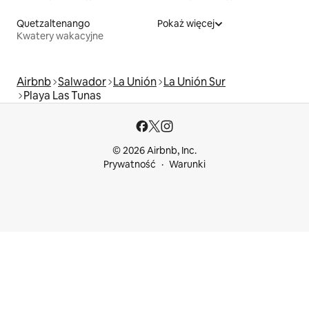
Quetzaltenango
Pokaż więcej
Kwatery wakacyjne
Airbnb
Salwador
La Unión
La Unión Sur
Playa Las Tunas
© 2026 Airbnb, Inc.
Prywatność
Warunki