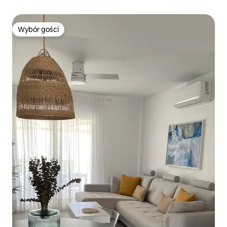
Wybór gości
Wybór gości