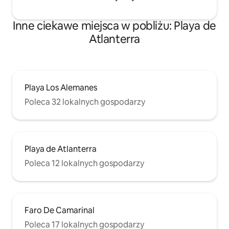
Inne ciekawe miejsca w pobliżu: Playa de
Atlanterra
Playa Los Alemanes
Poleca 32 lokalnych gospodarzy
Playa de Atlanterra
Poleca 12 lokalnych gospodarzy
Faro De Camarinal
Poleca 17 lokalnych gospodarzy