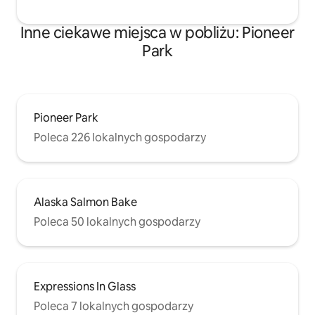
Inne ciekawe miejsca w pobliżu: Pioneer
Park
Pioneer Park
Poleca 226 lokalnych gospodarzy
Alaska Salmon Bake
Poleca 50 lokalnych gospodarzy
Expressions In Glass
Poleca 7 lokalnych gospodarzy