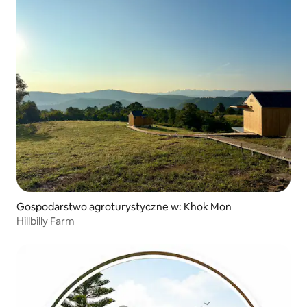
Gospodarstwo agroturystyczne w: Khok Mon
Hillbilly Farm