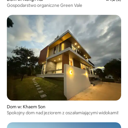
Gospodarstwo organiczne Green Vale
Dom w: Khaem Son
Spokojny dom nad jeziorem z oszałamiającymi widokami!