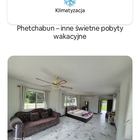
Klimatyzacja
Phetchabun – inne świetne pobyty
wakacyjne