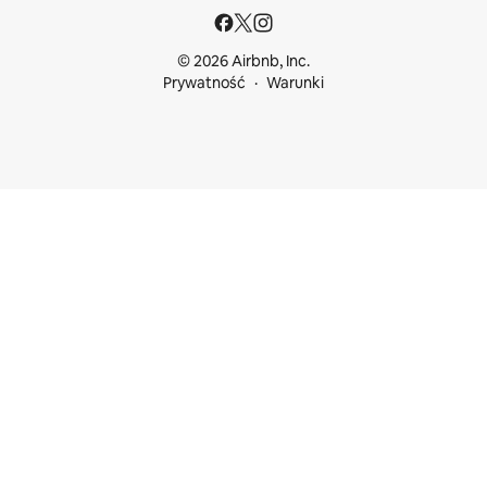
© 2026 Airbnb, Inc.
Prywatność
Warunki