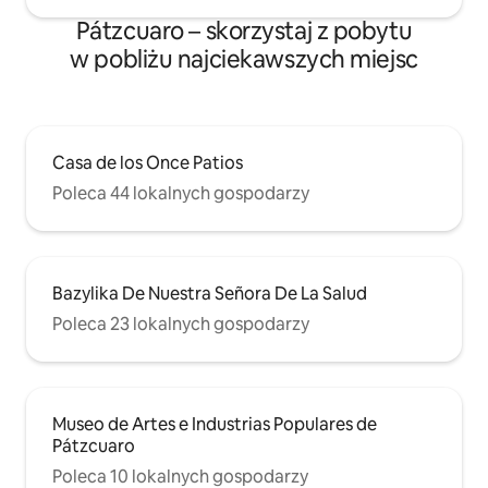
Pátzcuaro – skorzystaj z pobytu
w pobliżu najciekawszych miejsc
Casa de los Once Patios
Poleca 44 lokalnych gospodarzy
Bazylika De Nuestra Señora De La Salud
Poleca 23 lokalnych gospodarzy
Museo de Artes e Industrias Populares de
Pátzcuaro
Poleca 10 lokalnych gospodarzy