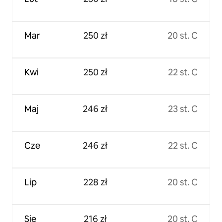
Mar
250 zł
20 st. C
Kwi
250 zł
22 st. C
Maj
246 zł
23 st. C
Cze
246 zł
22 st. C
Lip
228 zł
20 st. C
Sie
216 zł
20 st. C