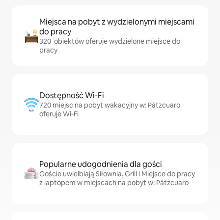
Miejsca na pobyt z wydzielonymi miejscami
do pracy
320 obiektów oferuje wydzielone miejsce do
pracy
Dostępność Wi-Fi
720 miejsc na pobyt wakacyjny w: Pátzcuaro
oferuje Wi-Fi
Popularne udogodnienia dla gości
Goście uwielbiają Siłownia, Grill i Miejsce do pracy
z laptopem w miejscach na pobyt w: Pátzcuaro