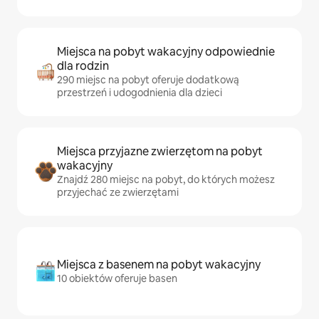
Miejsca na pobyt wakacyjny odpowiednie
dla rodzin
290 miejsc na pobyt oferuje dodatkową
przestrzeń i udogodnienia dla dzieci
Miejsca przyjazne zwierzętom na pobyt
wakacyjny
Znajdź 280 miejsc na pobyt, do których możesz
przyjechać ze zwierzętami
Miejsca z basenem na pobyt wakacyjny
10 obiektów oferuje basen