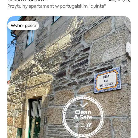
Przytulny apartament w portugalskim "quinta"
Wybór gości
Wybór gości