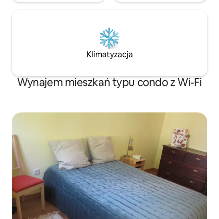
Klimatyzacja
Wynajem mieszkań typu condo z Wi-Fi