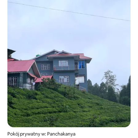
Pokój prywatny w: Panchakanya