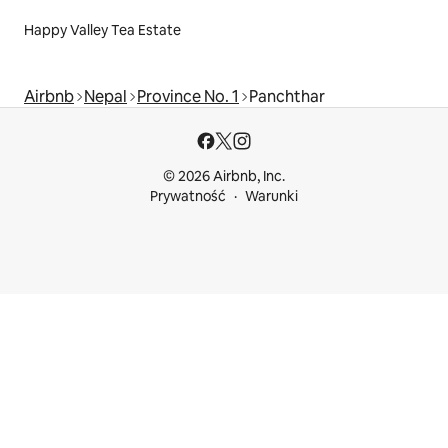
Happy Valley Tea Estate
Airbnb
Nepal
Province No. 1
Panchthar
© 2026 Airbnb, Inc.
Prywatność
Warunki