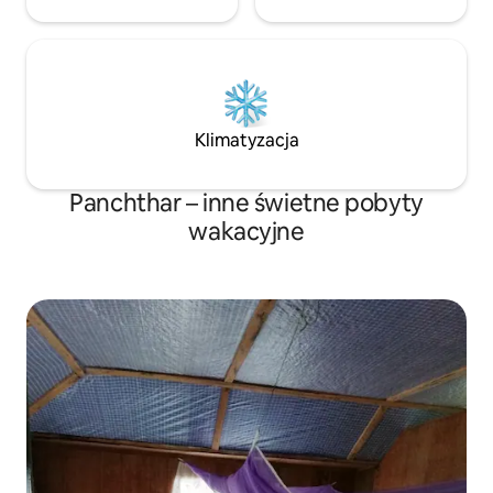
Klimatyzacja
Panchthar – inne świetne pobyty
wakacyjne