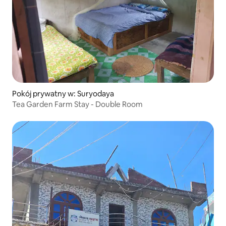
Pokój prywatny w: Suryodaya
Tea Garden Farm Stay - Double Room