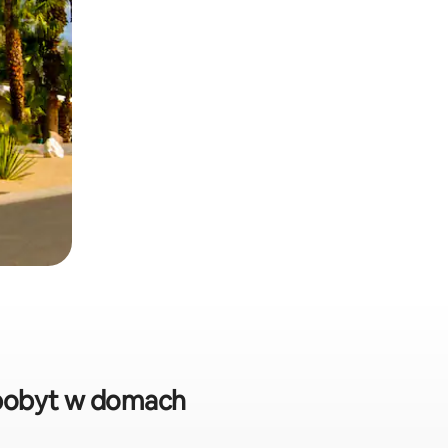
 pobyt w domach