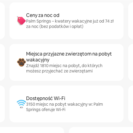
Ceny za noc od
Palm Springs – kwatery wakacyjne już od 74 zł
za noc (bez podatków i opłat)
Miejsca przyjazne zwierzętom na pobyt
wakacyjny
Znajdź 1810 miejsc na pobyt, do których
możesz przyjechać ze zwierzętami
Dostępność Wi-Fi
3150 miejsc na pobyt wakacyjny w: Palm
Springs oferuje Wi-Fi