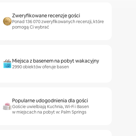
Zweryfikowane recenzje gości
Ponad 136 070 zweryfikowanych recenzji, które
pomogą Ci wybrać
Miejsca z basenem na pobyt wakacyjny
2990 obiektów oferuje basen
Popularne udogodnienia dla gości
Goście uwielbiają Kuchnia, Wi-Fi i Basen
w miejscach na pobyt w: Palm Springs