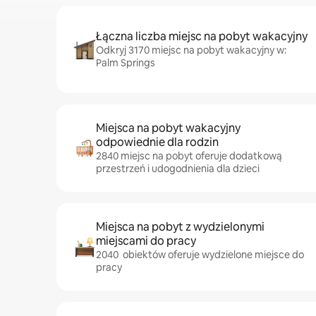
Łączna liczba miejsc na pobyt wakacyjny
Odkryj 3170 miejsc na pobyt wakacyjny w:
Palm Springs
Miejsca na pobyt wakacyjny
odpowiednie dla rodzin
2840 miejsc na pobyt oferuje dodatkową
przestrzeń i udogodnienia dla dzieci
Miejsca na pobyt z wydzielonymi
miejscami do pracy
2040 obiektów oferuje wydzielone miejsce do
pracy