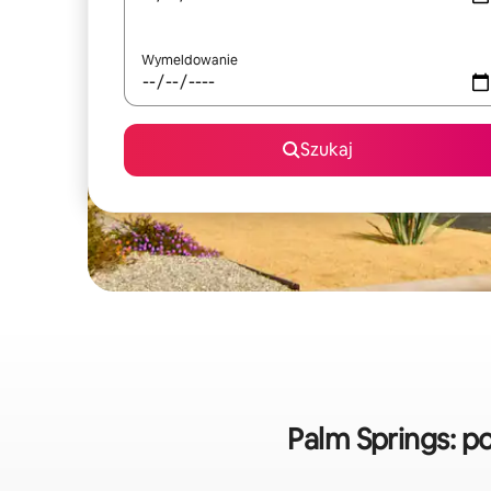
Wymeldowanie
Szukaj
Palm Springs: 