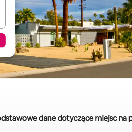
podstawowe dane dotyczące miejsc na