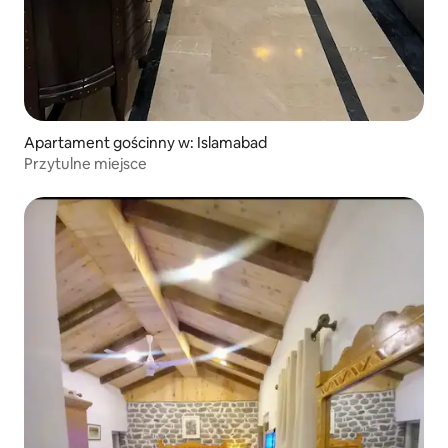
Apartament gościnny w: Islamabad
Przytulne miejsce