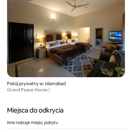
Superhost
Pokój prywatny w: Islamabad
Grand Peace House I
Miejsca do odkrycia
Inne rodzaje miejsc pobytu