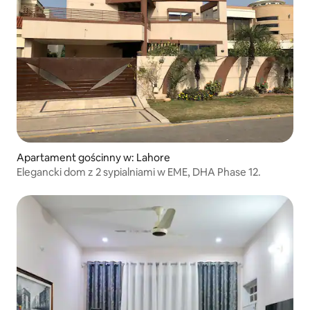
Apartament gościnny w: Lahore
Elegancki dom z 2 sypialniami w EME, DHA Phase 12.