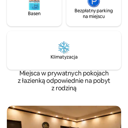
Bezpłatny parking
Basen
na miejscu
Klimatyzacja
Miejsca w prywatnych pokojach
z łazienką odpowiednie na pobyt
z rodziną