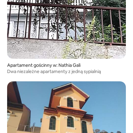
Apartament gościnny w: Nathia Gali
Dwa niezależne apartamenty z jedną sypialnią