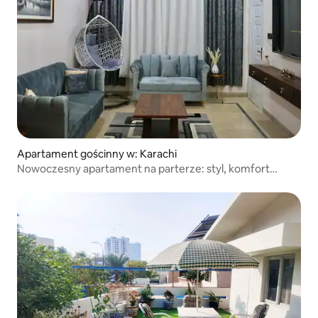
Apartament gościnny w: Karachi
Nowoczesny apartament na parterze: styl, komfort
i przestrzeń