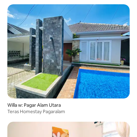
Willa w: Pagar Alam Utara
Teras Homestay Pagaralam