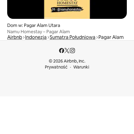
Dom w: Pagar Alam Utara
Namu Homestay – Pagar Alam
Airbnb
Indonezja
Sumatra Południowa
Pagar Alam
© 2026 Airbnb, Inc.
Prywatność
Warunki