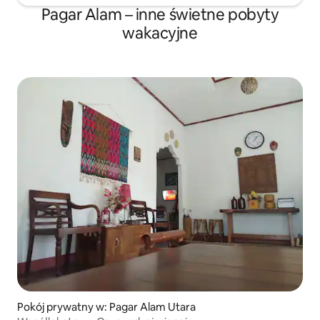
Pagar Alam – inne świetne pobyty
wakacyjne
Pokój prywatny w: Pagar Alam Utara