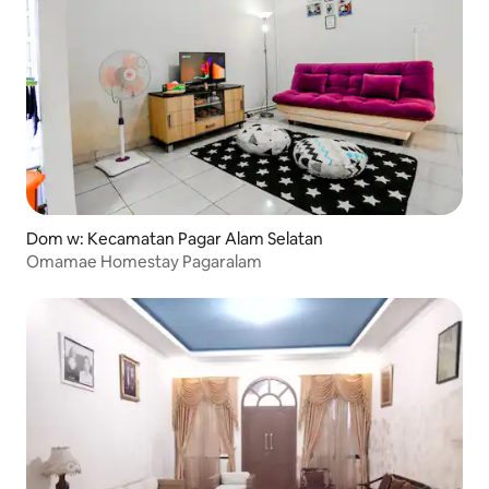
Dom w: Kecamatan Pagar Alam Selatan
Omamae Homestay Pagaralam