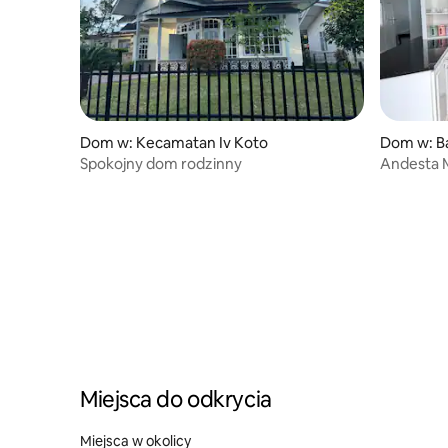
Dom w: Kecamatan Iv Koto
Dom w: 
Spokojny dom rodzinny
Andesta 
Miejsca do odkrycia
Miejsca w okolicy