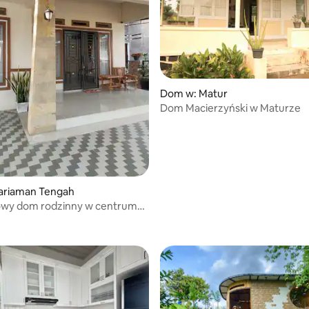
Dom w: Matur
Dom Macierzyński w Maturze
ariaman Tengah
wy dom rodzinny w centrum