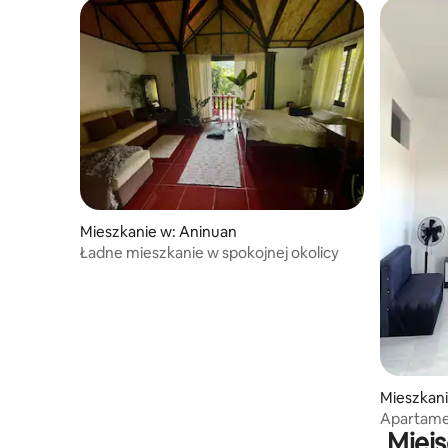
Mieszkanie w: Aninuan
Ładne mieszkanie w spokojnej okolicy
Mieszkani
Apartame
Miej