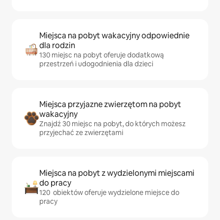
Miejsca na pobyt wakacyjny odpowiednie
dla rodzin
130 miejsc na pobyt oferuje dodatkową
przestrzeń i udogodnienia dla dzieci
Miejsca przyjazne zwierzętom na pobyt
wakacyjny
Znajdź 30 miejsc na pobyt, do których możesz
przyjechać ze zwierzętami
Miejsca na pobyt z wydzielonymi miejscami
do pracy
120 obiektów oferuje wydzielone miejsce do
pracy