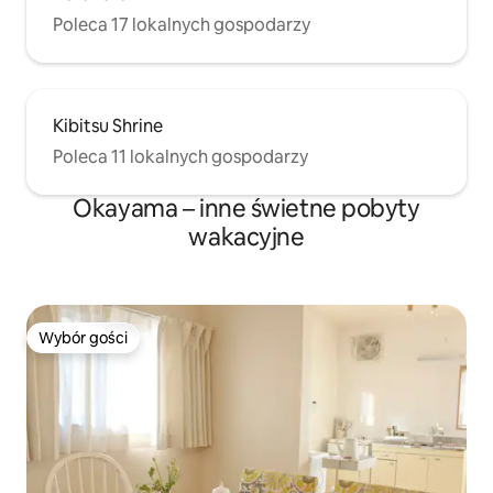
Poleca 17 lokalnych gospodarzy
Kibitsu Shrine
Poleca 11 lokalnych gospodarzy
Okayama – inne świetne pobyty
wakacyjne
Wybór gości
Wybór gości