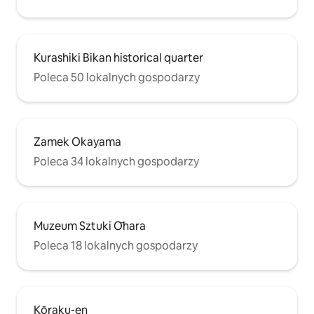
Kurashiki Bikan historical quarter
Poleca 50 lokalnych gospodarzy
Zamek Okayama
Poleca 34 lokalnych gospodarzy
Muzeum Sztuki Ōhara
Poleca 18 lokalnych gospodarzy
Kōraku-en