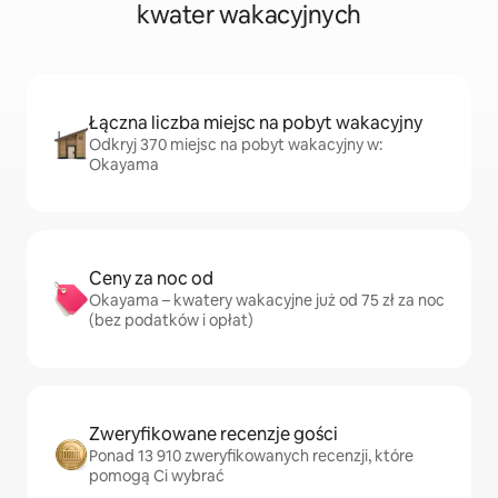
kwater wakacyjnych
Łączna liczba miejsc na pobyt wakacyjny
Odkryj 370 miejsc na pobyt wakacyjny w:
Okayama
Ceny za noc od
Okayama – kwatery wakacyjne już od 75 zł za noc
(bez podatków i opłat)
Zweryfikowane recenzje gości
Ponad 13 910 zweryfikowanych recenzji, które
pomogą Ci wybrać