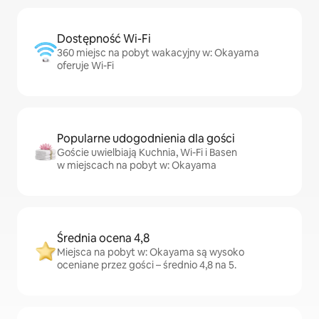
Dostępność Wi-Fi
360 miejsc na pobyt wakacyjny w: Okayama
oferuje Wi-Fi
Popularne udogodnienia dla gości
Goście uwielbiają Kuchnia, Wi-Fi i Basen
w miejscach na pobyt w: Okayama
Średnia ocena 4,8
Miejsca na pobyt w: Okayama są wysoko
oceniane przez gości – średnio 4,8 na 5.