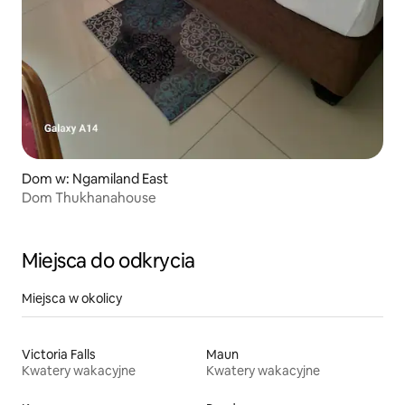
Dom w: Ngamiland East
Dom Thukhanahouse
Miejsca do odkrycia
Miejsca w okolicy
Victoria Falls
Maun
Kwatery wakacyjne
Kwatery wakacyjne