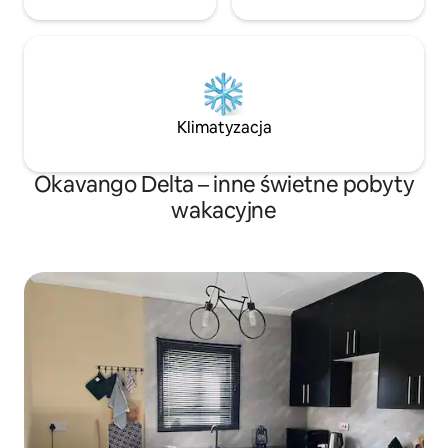
Klimatyzacja
Okavango Delta – inne świetne pobyty
wakacyjne