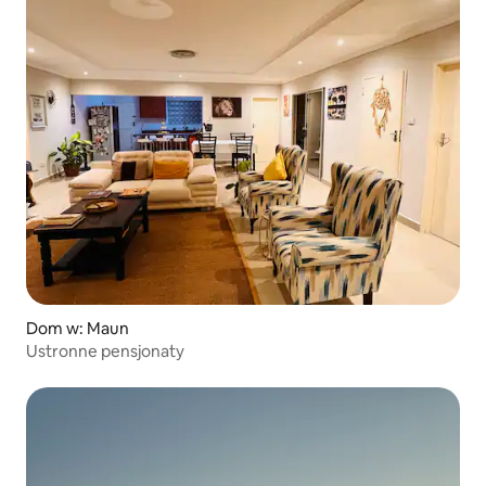
Dom w: Maun
Ustronne pensjonaty