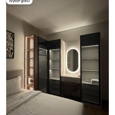
Wybór gości
Wybór gości