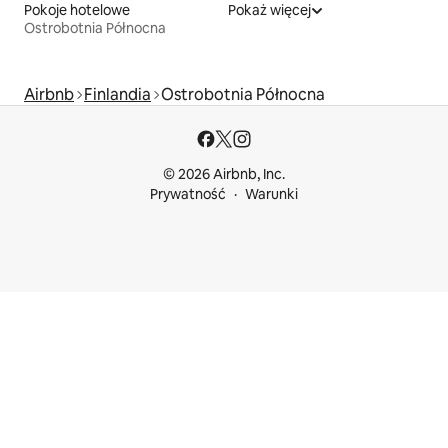
Pokoje hotelowe
Pokaż więcej
Ostrobotnia Północna
Airbnb
Finlandia
Ostrobotnia Północna
© 2026 Airbnb, Inc.
Prywatność
Warunki