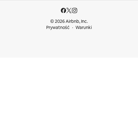
© 2026 Airbnb, Inc.
Prywatność
Warunki