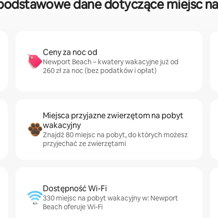
podstawowe dane dotyczące miejsc na 
Ceny za noc od
Newport Beach – kwatery wakacyjne już od
260 zł za noc (bez podatków i opłat)
Miejsca przyjazne zwierzętom na pobyt
wakacyjny
Znajdź 80 miejsc na pobyt, do których możesz
przyjechać ze zwierzętami
Dostępność Wi-Fi
330 miejsc na pobyt wakacyjny w: Newport
Beach oferuje Wi-Fi