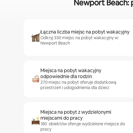
Newport Beach: 
Łączna liczba miejsc na pobyt wakacyjny
Odkryj 330 miejsc na pobyt wakacyjny w:
Newport Beach
Miejsca na pobyt wakacyjny
odpowiednie dla rodzin
270 miejsc na pobyt oferuje dodatkową
przestrzeń i udogodnienia dla dzieci
Miejsca na pobyt z wydzielonymi
miejscami do pracy
180 obiektów oferuje wydzielone miejsce do
pracy