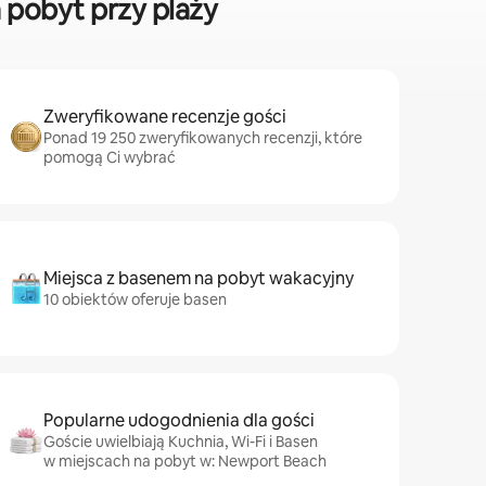
pobyt przy plaży
Zweryfikowane recenzje gości
Ponad 19 250 zweryfikowanych recenzji, które
pomogą Ci wybrać
Miejsca z basenem na pobyt wakacyjny
10 obiektów oferuje basen
Popularne udogodnienia dla gości
Goście uwielbiają Kuchnia, Wi-Fi i Basen
w miejscach na pobyt w: Newport Beach