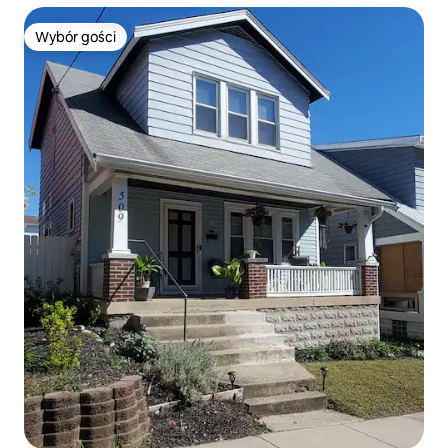
Wybór gości
Wybór gości