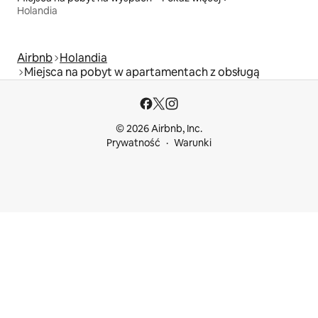
Holandia
Airbnb
Holandia
Miejsca na pobyt w apartamentach z obsługą
© 2026 Airbnb, Inc.
Prywatność
Warunki