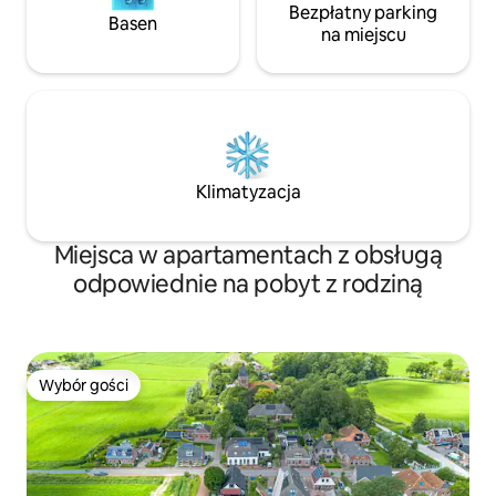
Bezpłatny parking
Basen
na miejscu
Klimatyzacja
Miejsca w apartamentach z obsługą
odpowiednie na pobyt z rodziną
Wybór gości
Wybór gości