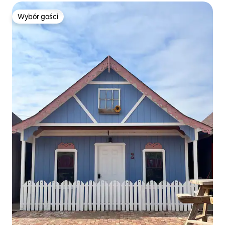
Wybór gości
Wybór gości