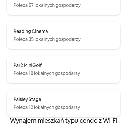
Poleca 57 lokalnych gospodarzy
Reading Cinema
Poleca 35 lokalnych gospodarzy
Par2 MiniGolf
Poleca 18 lokalnych gospodarzy
Paisley Stage
Poleca 12 lokalnych gospodarzy
Wynajem mieszkań typu condo z Wi-Fi