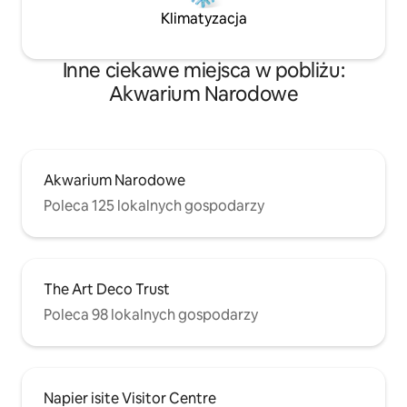
Klimatyzacja
Inne ciekawe miejsca w pobliżu:
Akwarium Narodowe
Akwarium Narodowe
Poleca 125 lokalnych gospodarzy
The Art Deco Trust
Poleca 98 lokalnych gospodarzy
Napier isite Visitor Centre